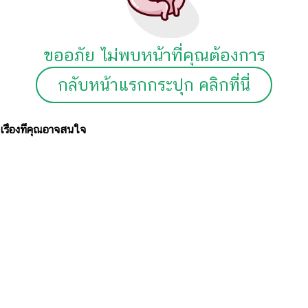
ขออภัย ไม่พบหน้าที่คุณต้องการ
กลับหน้าแรกกระปุก คลิกที่นี่
เรื่องที่คุณอาจสนใจ