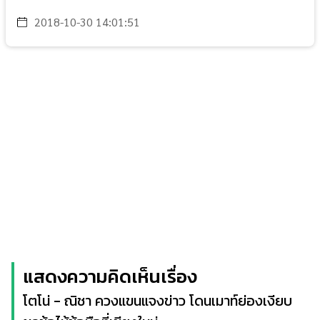
2018-10-30 14:01:51
แสดงความคิดเห็นเรื่อง
โตโน่ - ณิชา ควงแขนแจงข่าว โดนเมาท์ย่องเงียบ