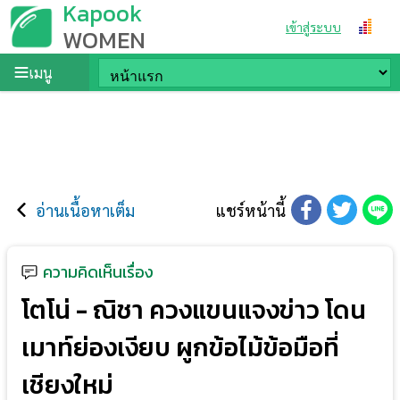
Kapook
เข้าสู่ระบบ
WOMEN
เมนู
อ่านเนื้อหาเต็ม
แชร์หน้านี้
ความคิดเห็นเรื่อง
โตโน่ - ณิชา ควงแขนแจงข่าว โดน
เมาท์ย่องเงียบ ผูกข้อไม้ข้อมือที่
เชียงใหม่