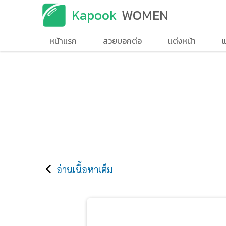
Kapook
WOMEN
หน้าแรก
สวยบอกต่อ
แต่งหน้า
แ
อ่านเนื้อหาเต็ม