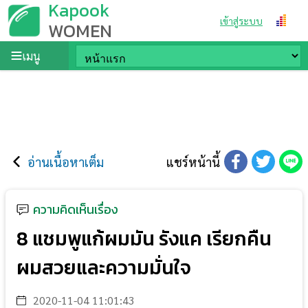
Kapook
เข้าสู่ระบบ
WOMEN
เมนู
อ่านเนื้อหาเต็ม
แชร์หน้านี้
ความคิดเห็นเรื่อง
8 แชมพูแก้ผมมัน รังแค เรียกคืน
ผมสวยและความมั่นใจ
2020-11-04 11:01:43