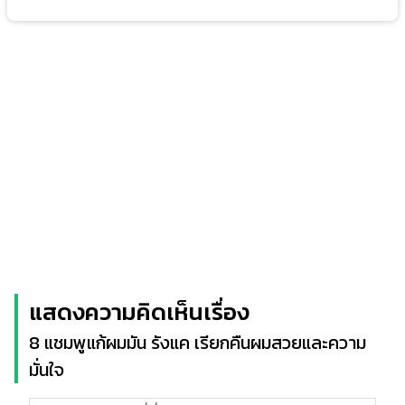
แสดงความคิดเห็นเรื่อง
8 แชมพูแก้ผมมัน รังแค เรียกคืนผมสวยและความ
มั่นใจ