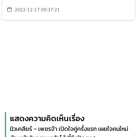
2022-12-17 09:37:21
แสดงความคิดเห็นเรื่อง
นิวเคลียร์ - เพชรจ้า เปิดใจคู่ครั้งแรก เผยใจคนใหม่