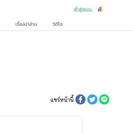
เข้าสู่ระบบ
เรื่องน่าอ่าน
วิดีโอ
แชร์หน้านี้