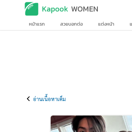
Kapook
WOMEN
หน้าแรก
สวยบอกต่อ
แต่งหน้า
แ
อ่านเนื้อหาเต็ม