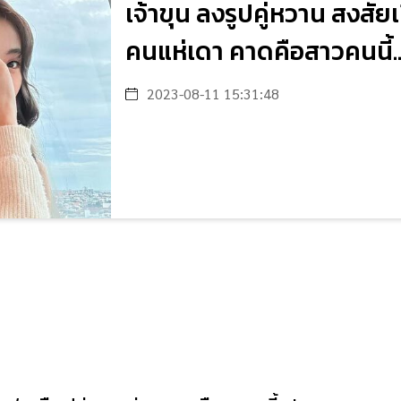
เจ้าขุน ลงรูปคู่หวาน สงสั
คนแห่เดา คาดคือสาวคนนี้...
2023-08-11 15:31:48