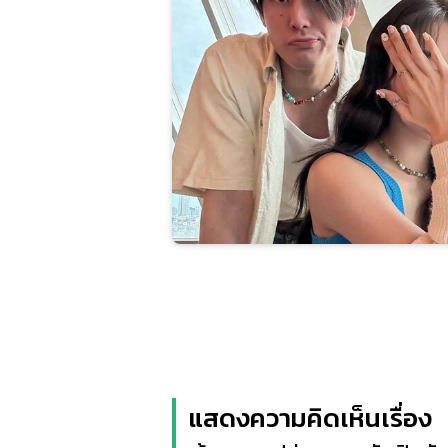
แสดงความคิดเห็นเรื่อง