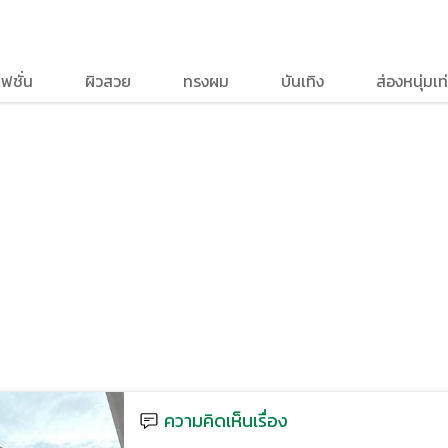
ฟชั่น
ผิวสวย
ทรงผม
บันเทิง
ส่องหนุ่มเท่
ความคิดเห็นเรื่อง