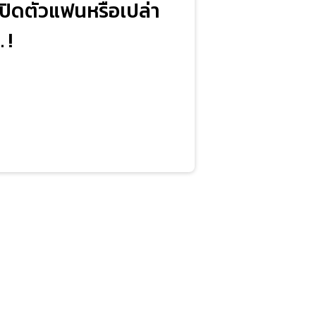
ยเปิดตัวแฟนหรือเปล่า
 !