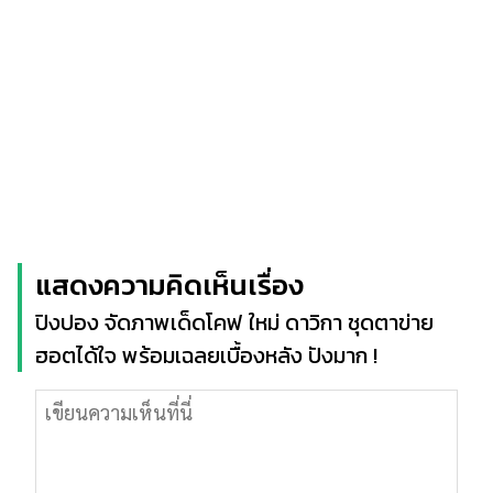
แสดงความคิดเห็นเรื่อง
ปิงปอง จัดภาพเด็ดโคฟ ใหม่ ดาวิกา ชุดตาข่าย
ฮอตได้ใจ พร้อมเฉลยเบื้องหลัง ปังมาก !