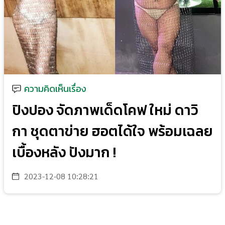
ความคิดเห็นเรื่อง
ปิงปอง จัดภาพเด็ดโคฟ ใหม่ ดาวิ
กา ชุดตาข่าย ฮอตได้ใจ พร้อมเฉลย
เบื้องหลัง ปังมาก !
2023-12-08 10:28:21