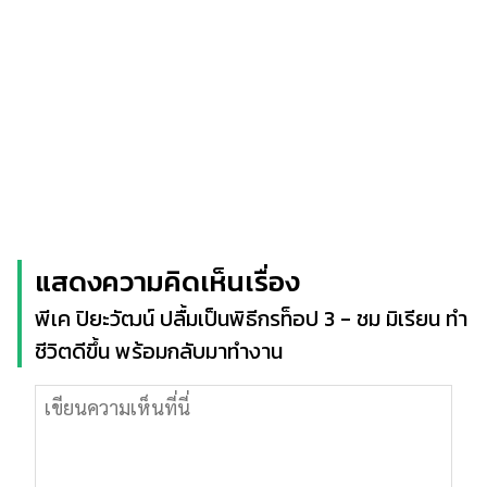
แสดงความคิดเห็นเรื่อง
พีเค ปิยะวัฒน์ ปลื้มเป็นพิธีกรท็อป 3 - ชม มิเรียน ทำ
ชีวิตดีขึ้น พร้อมกลับมาทำงาน