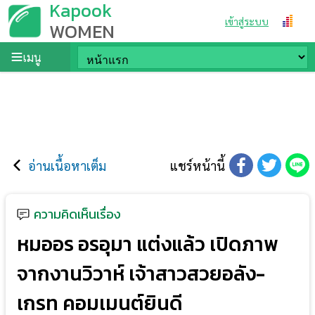
Kapook
เข้าสู่ระบบ
WOMEN
เมนู
อ่านเนื้อหาเต็ม
แชร์หน้านี้
ความคิดเห็นเรื่อง
หมออร อรอุมา แต่งแล้ว เปิดภาพ
จากงานวิวาห์ เจ้าสาวสวยอลัง-
เกรท คอมเมนต์ยินดี