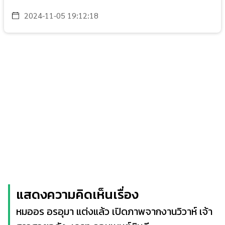
2024-11-05 19:12:18
แสดงความคิดเห็นเรื่อง
หมออร อรอุมา แต่งแล้ว เปิดภาพจากงานวิวาห์ เจ้า