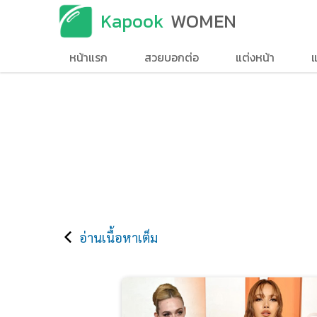
Kapook
WOMEN
หน้าแรก
สวยบอกต่อ
แต่งหน้า
แ
อ่านเนื้อหาเต็ม