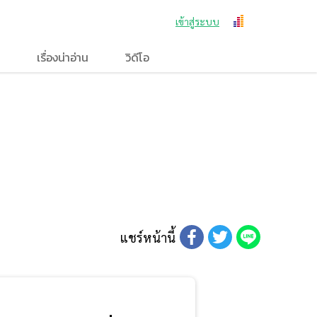
เข้าสู่ระบบ
เรื่องน่าอ่าน
วิดีโอ
แชร์หน้านี้