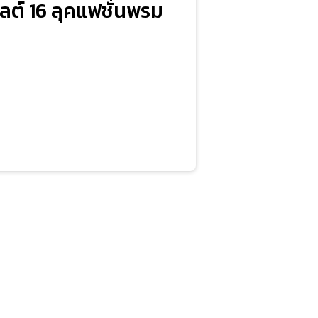
ลต์ 16 ลุคแฟชั่นพรม