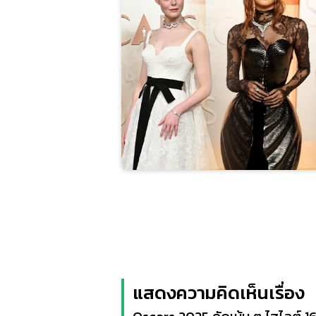
แสดงความคิดเห็นเรื่อง