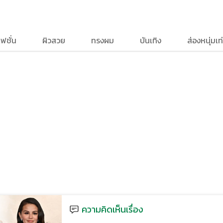
ฟชั่น
ผิวสวย
ทรงผม
บันเทิง
ส่องหนุ่มเท่
ความคิดเห็นเรื่อง