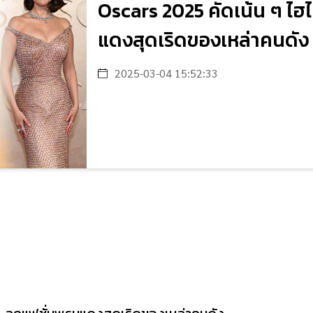
Oscars 2025 คัดเน้น ๆ ไฮไ
แดงสุดเริดของเหล่าคนดัง
2025-03-04 15:52:33