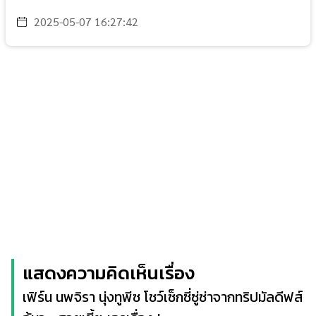
2025-05-07 16:27:42
แสดงความคิดเห็นเรื่อง
เฟิร์น นพจิรา นุ่งทูพีซ โชว์เซ็กซี่ซู่ซ่าจากทริปมัลดีฟส์