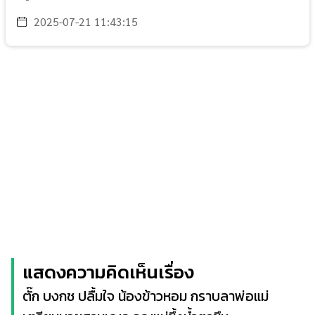
2025-07-21 11:43:15
แสดงความคิดเห็นเรื่อง
ตั๊ก บงกช ปลื้มใจ น้องข้าวหอม กราบลาพ่อแม่