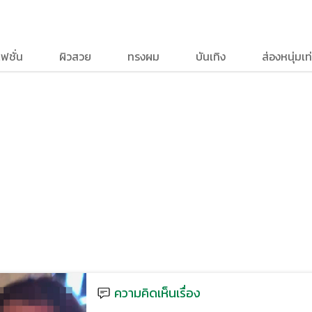
ฟชั่น
ผิวสวย
ทรงผม
บันเทิง
ส่องหนุ่มเท่
ความคิดเห็นเรื่อง