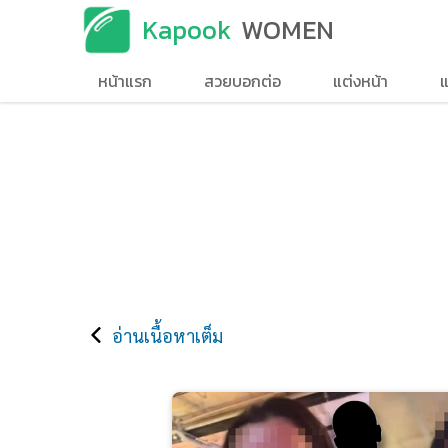
Kapook
WOMEN
หน้าแรก
สวยบอกต่อ
แต่งหน้า
แ
อ่านเนื้อหาเต็ม