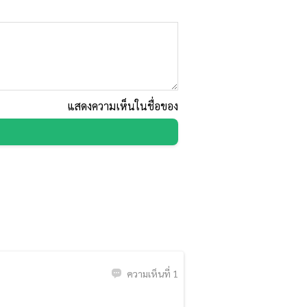
แสดงความเห็นในชื่อของ
ความเห็นที่ 1