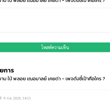
าบ ใบ้ พลอย เฌอมาลย์ เคยด่า - เพจดังชี้เป้าคือใคร ?
โพสต์ความเห็น
ายการ
าบ ใบ้ พลอย เฌอมาลย์ เคยด่า - เพจดังชี้เป้าคือใคร ?
9. ก.ย. 2025. 14:11