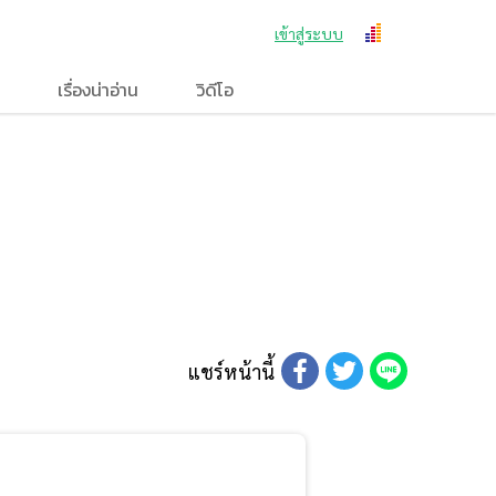
เข้าสู่ระบบ
เรื่องน่าอ่าน
วิดีโอ
แชร์หน้านี้