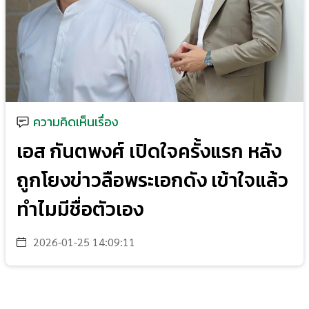
ความคิดเห็นเรื่อง
เอส กันตพงศ์ เปิดใจครั้งแรก หลัง
ถูกโยงข่าวลือพระเอกดัง เข้าใจแล้ว
ทำไมมีชื่อตัวเอง
2026-01-25 14:09:11