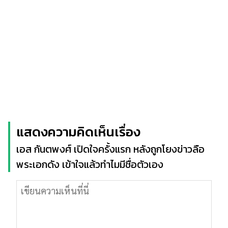
แสดงความคิดเห็นเรื่อง
เอส กันตพงศ์ เปิดใจครั้งแรก หลังถูกโยงข่าวลือ
พระเอกดัง เข้าใจแล้วทำไมมีชื่อตัวเอง