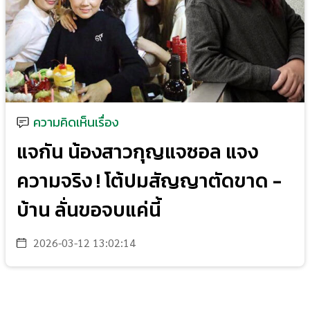
ความคิดเห็นเรื่อง
แจกัน น้องสาวกุญแจซอล แจง
ความจริง ! โต้ปมสัญญาตัดขาด -
บ้าน ลั่นขอจบแค่นี้
2026-03-12 13:02:14