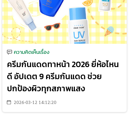
ความคิดเห็นเรื่อง
ครีมกันแดดทาหน้า 2026 ยี่ห้อไหน
ดี อัปเดต 9 ครีมกันแดด ช่วย
ปกป้องผิวทุกสภาพแสง
2026-03-12 14:12:20