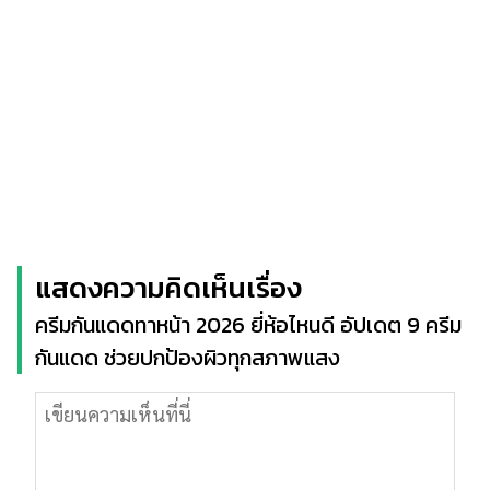
แสดงความคิดเห็นเรื่อง
ครีมกันแดดทาหน้า 2026 ยี่ห้อไหนดี อัปเดต 9 ครีม
กันแดด ช่วยปกป้องผิวทุกสภาพแสง