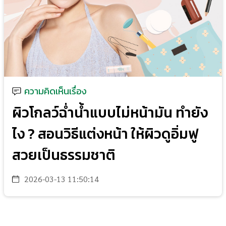
ความคิดเห็นเรื่อง
ผิวโกลว์ฉ่ำน้ำแบบไม่หน้ามัน ทำยัง
ไง ? สอนวิธีแต่งหน้า ให้ผิวดูอิ่มฟู
สวยเป็นธรรมชาติ
2026-03-13 11:50:14