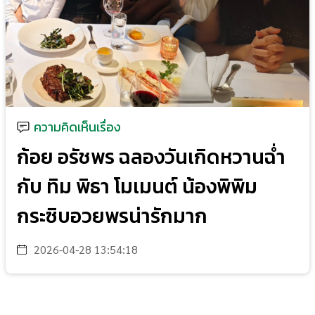
ความคิดเห็นเรื่อง
ก้อย อรัชพร ฉลองวันเกิดหวานฉ่ำ
กับ ทิม พิธา โมเมนต์ น้องพิพิม
กระซิบอวยพรน่ารักมาก
2026-04-28 13:54:18