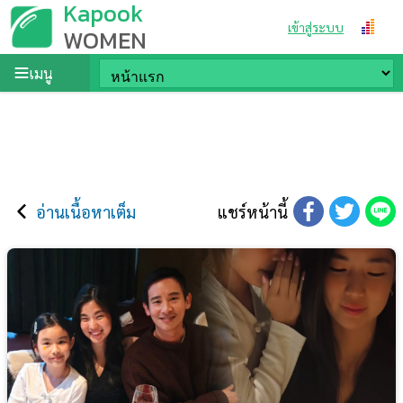
Kapook
เข้าสู่ระบบ
WOMEN
เมนู
อ่านเนื้อหาเต็ม
แชร์หน้านี้