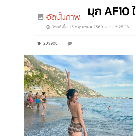
มุก AF10 ใส
อัลบั้มภาพ
โพสต์เมื่อ 15 พฤษภาคม 2569 เวลา 15:25:36
203900