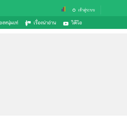
เข้าสู่ระบบ
องหนุ่มเท่
เรื่องน่าอ่าน
วิดีโอ