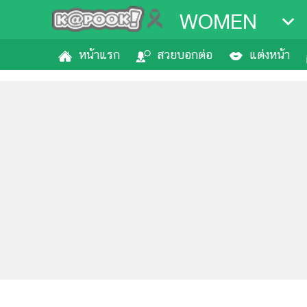
WOMEN
หน้าแรก
สวยบอกต่อ
แต่งหน้า