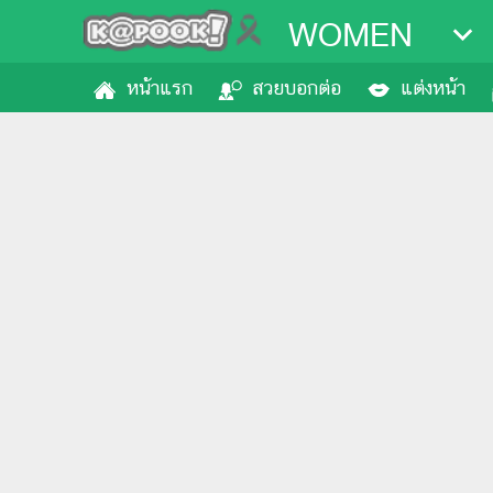
WOMEN
หน้าแรก
สวยบอกต่อ
แต่งหน้า