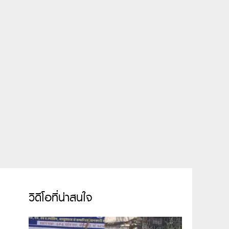
วิดีโอที่น่าสนใจ