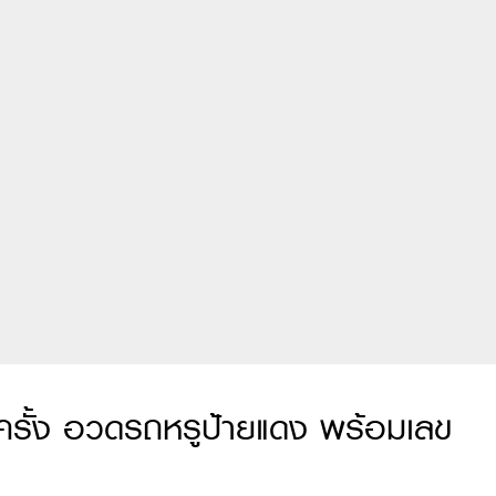
ครั้ง อวดรถหรูป้ายแดง พร้อมเลข