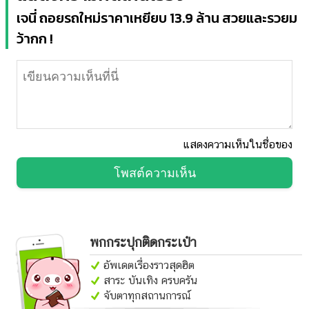
เจนี่ ถอยรถใหม่ราคาเหยียบ 13.9 ล้าน สวยและรวยม
ว้ากก !
แสดงความเห็นในชื่อของ
โพสต์ความเห็น
พกกระปุกติดกระเป๋า
อัพเดตเรื่องราวสุดฮิต
สาระ บันเทิง ครบครัน
จับตาทุกสถานการณ์