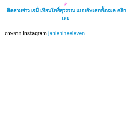
ติดตามข่าว เจนี่ เทียนโพธิ์สุวรรณ แบบอัพเดททั้งหมด คลิก
เลย
ภาพจาก Instagram
janienineeleven