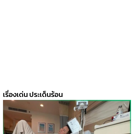
เรื่องเด่น ประเด็นร้อน