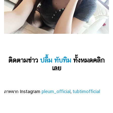
ติดตามข่าว
ปลื้ม ทับทิม
ทั้งหมดคลิก
เลย
ภาพจาก Instagram
pleum_official
,
tubtimofficial