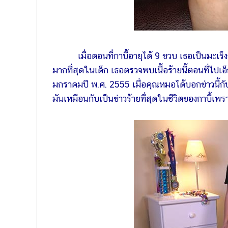
เมื่อตอนที่กาบี้อายุได้ 9 ขวบ เธอเป็นมะ
มากที่สุดในเด็ก เธอตรวจพบเนื้อร้ายนี้ตอนที่ไปเอ
มกราคมปี พ.ศ. 2555 เมื่อคุณหมอได้บอกข่าวนี้กั
มันเหมือนกับเป็นข่าวร้ายที่สุดในชีวิตของกาบี้เพ