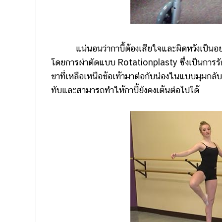
แน่นอนว่ากาบี้ต้องเสียใจและผิดหวังเป็นอย่าง
โดยการผ่าตัดแบบ Rotationplasty ซึ่งเป็นการร
ขาที่เหลือเหนือข้อเท้ามาต่อกับน่องในแบบมุมกลับ
ทับและสามารถทำให้กาบี้ยังคงเต้นต่อไปได้