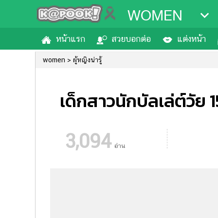
WOMEN
หน้าแรก
สวยบอกต่อ
แต่งหน้า
women
ผู้หญิงน่ารู้
เด็กสาวนักบัลเล่ต์วัย 
3,094
อ่าน