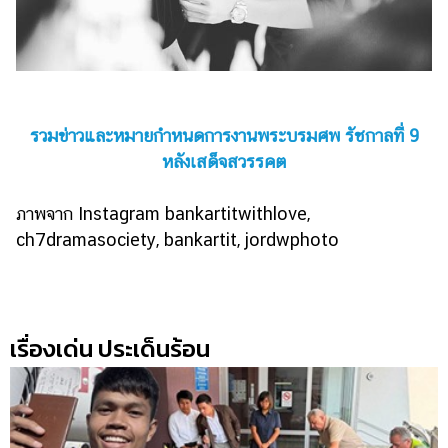
รวมข่าวและหมายกำหนดการงานพระบรมศพ รัชกาลที่ 9
หลังเสด็จสวรรคต
ภาพจาก Instagram bankartitwithlove,
ch7dramasociety, bankartit, jordwphoto
เรื่องเด่น ประเด็นร้อน