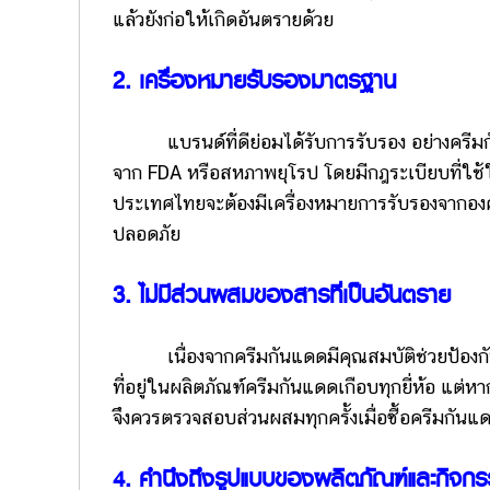
แล้วยังก่อให้เกิดอันตรายด้วย
2. เครื่องหมายรับรองมาตรฐาน
แบรนด์ที่ดีย่อมได้รับการรับรอง อย่างครีมกั
จาก FDA หรือสหภาพยุโรป โดยมีกฎระเบียบที่ใช
ประเทศไทยจะต้องมีเครื่องหมายการรับรองจากอง
ปลอดภัย
3. ไม่มีส่วนผสมของสารที่เป็นอันตราย
เนื่องจากครีมกันแดดมีคุณสมบัติช่วยป้องกันรัง
ที่อยู่ในผลิตภัณฑ์ครีมกันแดดเกือบทุกยี่ห้อ แต่
จึงควรตรวจสอบส่วนผสมทุกครั้งเมื่อซื้อครีมกันแด
4. คำนึงถึงรูปแบบของผลิตภัณฑ์และกิจกรร