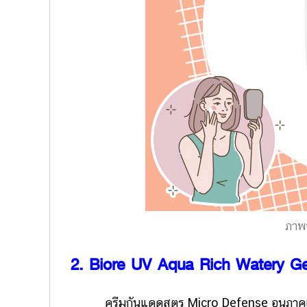
ภาพ
2. Biore UV Aqua Rich Watery 
ครีมกันแดดสูตร Micro Defense อนุภาคเล็ก เข้า