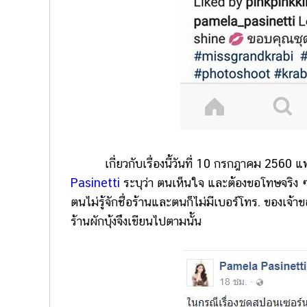
เกี่ยวกับเรื่องนี้วันที่ 10 กรกฎาคม 2560 แพ
Pasinetti
ระบุว่า ตนเห็นใจ และต้องขอโทษจริง ๆ
ตนไม่รู้จักชื่อร้านและตนก็ไม่มีเบอร์โทร. ของเจ้าข
ร้านผักบุ้งจึงเขียนไปตามนั้น