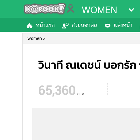
WOMEN
หน้าแรก
สวยบอกต่อ
แต่งหน้า
women
วินาที ณเดชน์ บอกรัก 
65,360
อ่าน