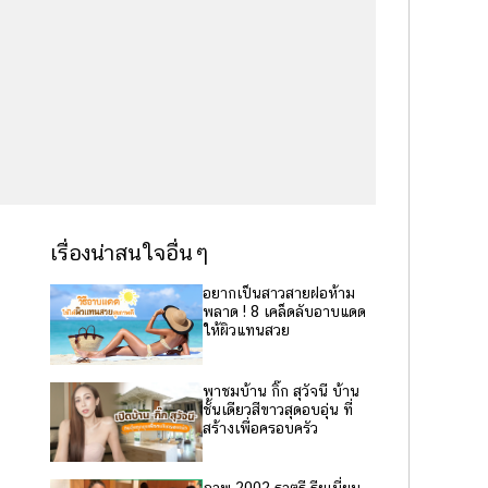
เรื่องน่าสนใจอื่นๆ
อยากเป็นสาวสายฝอห้าม
พลาด ! 8 เคล็ดลับอาบแดด
ให้ผิวแทนสวย
พาชมบ้าน กิ๊ก สุวัจนี บ้าน
ชั้นเดียวสีขาวสุดอบอุ่น ที่
สร้างเพื่อครอบครัว