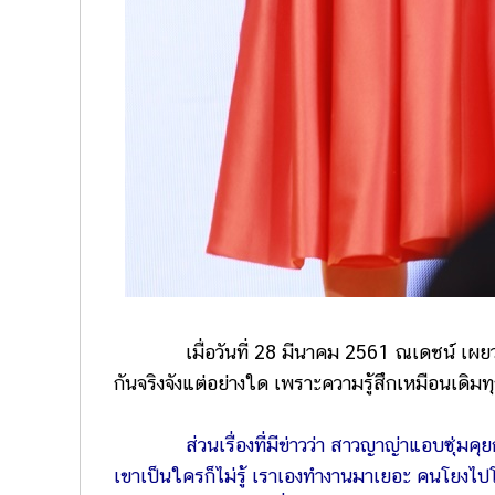
เมื่อวันที่ 28 มีนาคม 2561 ณเดชน์ เผยว่า สำหรับ
กันจริงจังแต่อย่างใด เพราะความรู้สึกเหมือนเดิมท
ส่วนเรื่องที่มีข่าวว่า สาวญาญ่าแอบซุ่มคุย
เขาเป็นใครก็ไม่รู้ เราเองทำงานมาเยอะ คนโยงไ