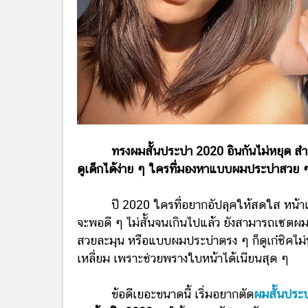
ทรงผมสั้นประบ่า 2020 อินกันไม่หยุด ส
ดูเด็กได้ง่าย ๆ ใครที่มองหาแบบผมประบ่าสวย 
ปี 2020 ใครที่อยากอัปลุคให้สดใส หน้าเด็
จะพอดี ๆ ไม่สั้นจนเกินไปแล้ว ยังสามารถเซตผ
สวยละมุน หรือแบบผมประบ่าตรง ๆ ก็ดูเก๋ชิคไม่
เหลี่ยม เพราะช่วยพรางใบหน้าได้เนียนสุด ๆ
ข้อดีเยอะขนาดนี้ เริ่มอยากตัด
ผมสั้นประบ