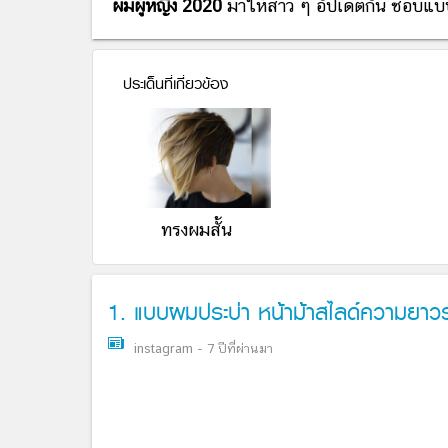
ผมผู้หญิง
2020
มาให้สาว ๆ อัปเดตกัน ชอบแบบไ
ประเด็นที่เกี่ยวข้อง
ทรงผมสั้น
1. แบบผมประบ่า หน้าม้าสไลด์ความยา
instagram
-
7 ปีที่ผ่านมา