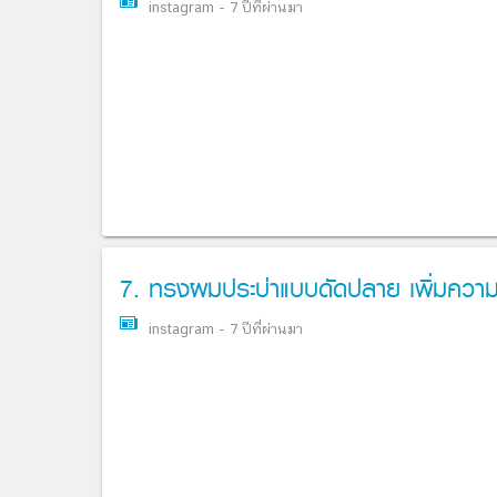
instagram
-
7 ปีที่ผ่านมา
7. ทรงผมประบ่าแบบดัดปลาย เพิ่มความเฉ
instagram
-
7 ปีที่ผ่านมา