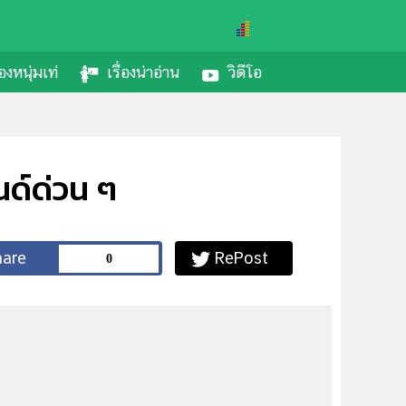
องหนุ่มเท่
เรื่องน่าอ่าน
วิดีโอ
ด์ด่วน ๆ
0