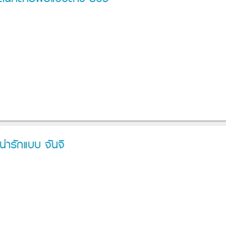
่ารักแบบ จันจิ