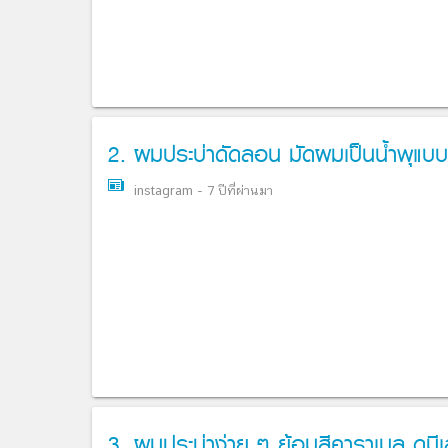
2. ผมประบ่าดัดลอน มัดผมเป็นน้ำพุแบ
instagram
-
7 ปีที่ผ่านมา
3. ผมประบ่าง่าย ๆ ย้อมสีคาราเมล ดูมี