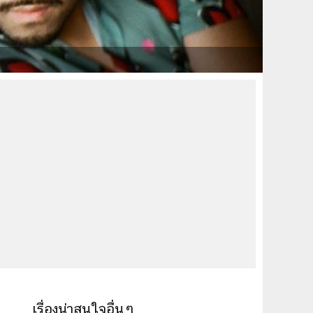
เรื่องน่าสนใจอื่นๆ