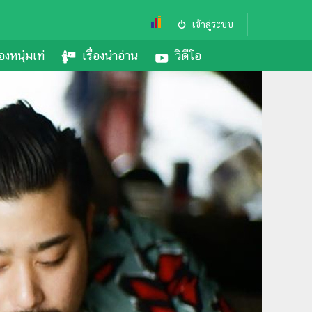
เข้าสู่ระบบ
องหนุ่มเท่
เรื่องน่าอ่าน
วิดีโอ