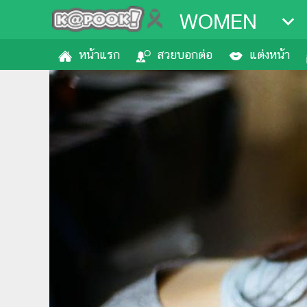
WOMEN
หน้าแรก
สวยบอกต่อ
แต่งหน้า