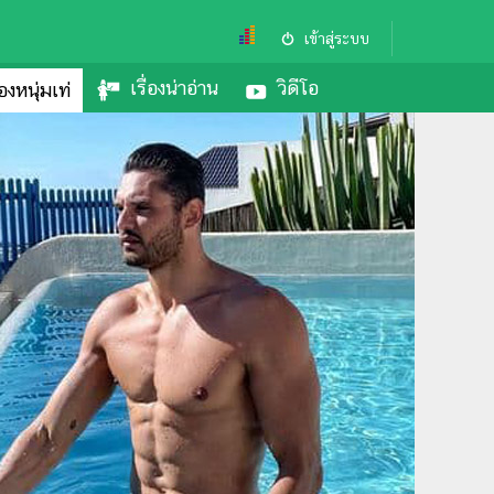
เข้าสู่ระบบ
เรื่องน่าอ่าน
วิดีโอ
องหนุ่มเท่