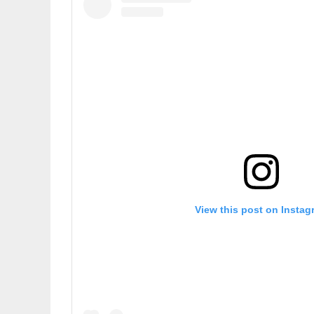
View this post on Instag