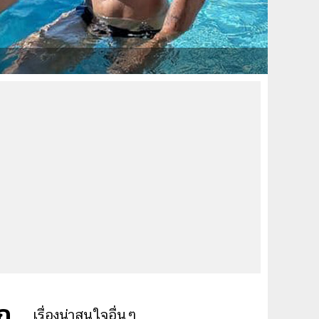
พก
เรื่องน่าสนใจอื่นๆ