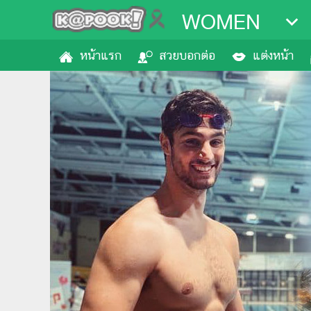
WOMEN
หน้าแรก
สวยบอกต่อ
แต่งหน้า