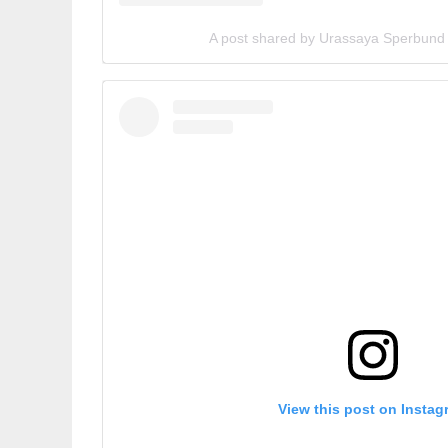
A post shared by Urassaya Sperbund
View this post on Instag