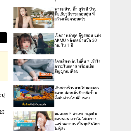
พาชมบ้าน กิ๊ก สุวัจนี บ้าน
ชั้นเดียวสีขาวสุดอบอุ่น ที่
สร้างเพื่อครอบครัว
เปิดภาพล่าสุด อีซูฮยอน แห่ง
AKMU หลังลดน้ำหนัก 30
กก. ใน 1 ปี
ใครเสี่ยงหลับไม่ตื่น ? เข้าใจ
ภาวะใหลตาย พร้อมเช็ก
สัญญาณเตือน
เดินผ่านร้านขายไก่ทอดแถว
ตลาด ก่อนเห็นป้ายชื่อร้าน
ะปุ
ถึงกับอ่านใหม่อีกรอบ
่มี
หมอเผย 5 สาเหตุ จมูกตัน
ตอนนอน อาจไม่ใช่เพราะ
แอร์ หลายคนเป็นทุกคืนโดย
ไม่รู้ตัว