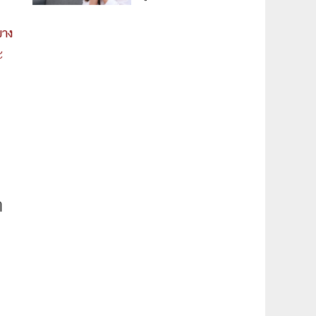
บาง
ะ
ๆ