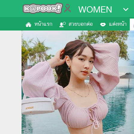
WOMEN
หน้าแรก
สวยบอกต่อ
แต่งหน้า