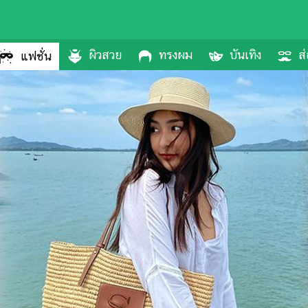
ผิวสวย
ทรงผม
บันเทิง
ส่
แฟชั่น