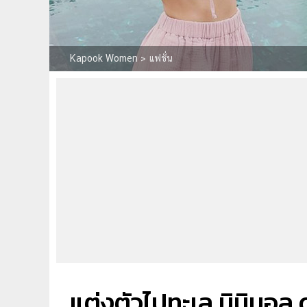
Kapook Women
>
แฟชั่น
แต่งตัวไปทะเล มินิมอล ด