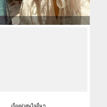
เรื่องน่าสนใจอื่นๆ