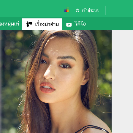
เข้าสู่ระบบ
องหนุ่มเท่
วิดีโอ
เรื่องน่าอ่าน