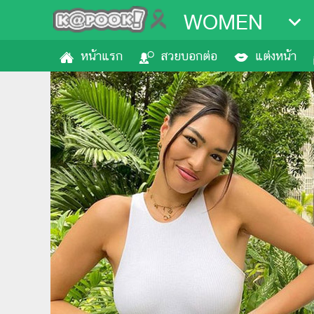
WOMEN
หน้าแรก
สวยบอกต่อ
แต่งหน้า