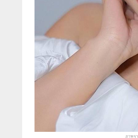
ภาพจาก