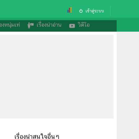
เข้าสู่ระบบ
องหนุ่มเท่
เรื่องน่าอ่าน
วิดีโอ
ม
เรื่องน่าสนใจอื่นๆ