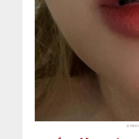
ภาพจาก