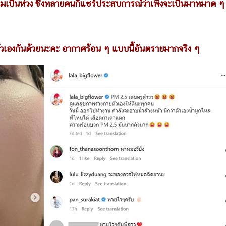
ป็นห่วง ซึ่งหลายคนก็แชร์ประสบการณ์ว่าเพิ่งจะเป็นมาหมาด ๆ
กันด้วยนะคะ อากาศร้อน ๆ แบบนี้อันตรายมากจริง ๆ