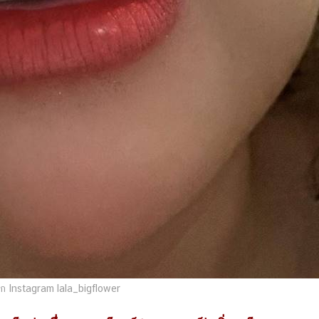
 Instagram lala_bigflower