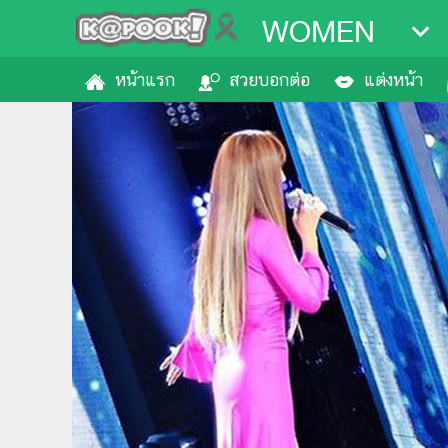
WOMEN
หน้าแรก
สวยบอกต่อ
แต่งหน้า