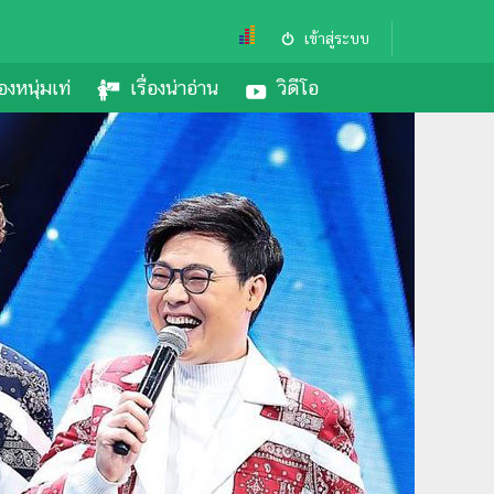
เข้าสู่ระบบ
องหนุ่มเท่
เรื่องน่าอ่าน
วิดีโอ