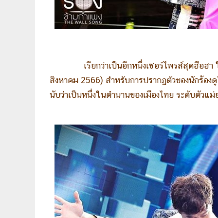
เรียกว่าเป็นอีกหนึ่งเซอร์ไพรส์สุดฮือ
สิงหาคม 2566) สำหรับการปรากฏตัวของนักร้องดู
นับว่าเป็นหนึ่งในตำนานของเมืองไทย ระดับตัวแม่