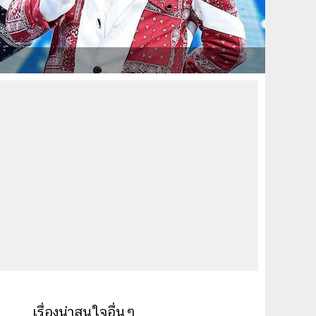
เรื่องน่าสนใจอื่นๆ