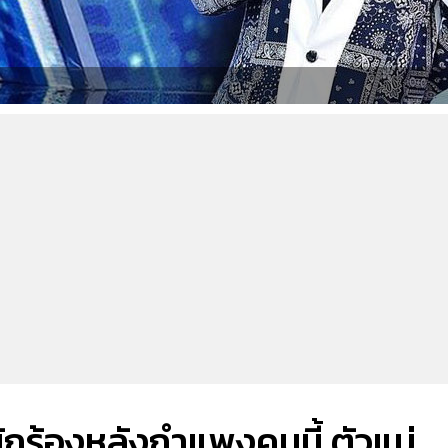
อนักร้องหลังกำแพงคนนี้ ตัวแม่