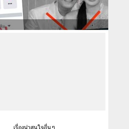
เรื่องน่าสนใจอื่นๆ