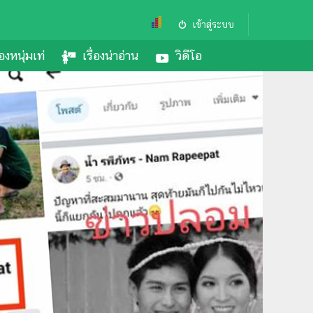
เข้าสู่ระบบ
องหนุ่มเท่
เรื่องน่าอ่าน
วิดีโอ