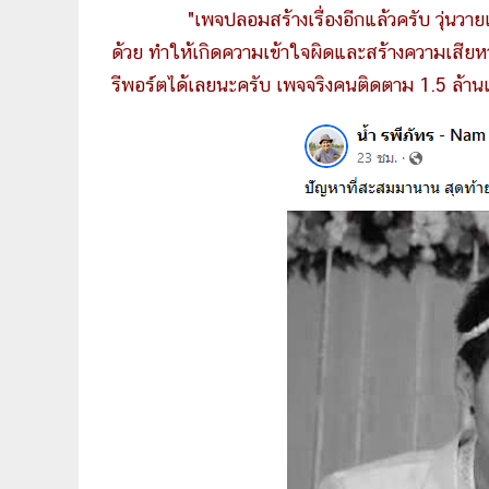
"เพจปลอมสร้างเรื่องอีกแล้วครับ วุ่นวาย
ด้วย ทำให้เกิดความเข้าใจผิดและสร้างความเสีย
รีพอร์ตได้เลยนะครับ เพจจริงคนติดตาม 1.5 ล้านแ