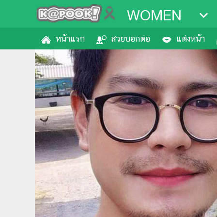
WOMEN
หน้าแรก
สวยบอกต่อ
แต่งหน้า