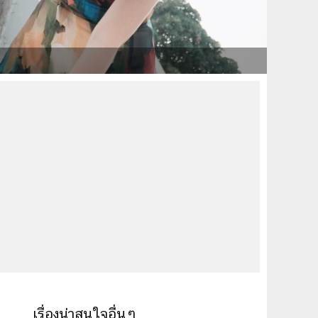
เรื่องน่าสนใจอื่นๆ