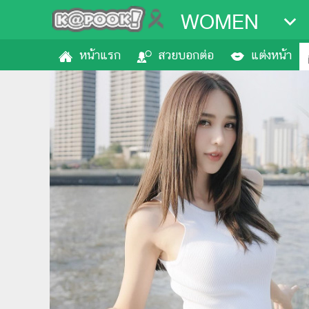
WOMEN
หน้าแรก
สวยบอกต่อ
แต่งหน้า