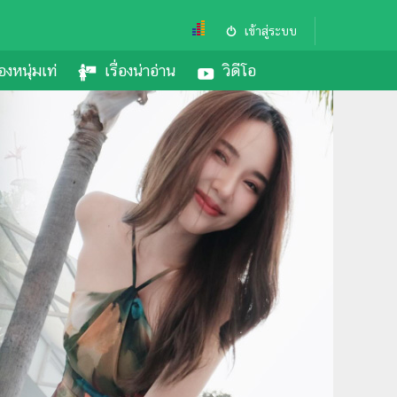
เข้าสู่ระบบ
องหนุ่มเท่
เรื่องน่าอ่าน
วิดีโอ