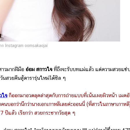
ก Instagram oomsakaojai
สาวมากฝีมือ
อ๋อม สกาวใจ
ที่ถึงจะรับบทแม่แล้ว แต่ความสวยแซ่บ
นสวยคืนสู้ดารารุ่นใหม่ได้ชิล ๆ
วใจ
ก็ออกมาอวดลุคล่าสุดกับการถ่ายแบบที่เน้นเผยผิวหน้า เมคอ
คนบอกว่านึกว่านางเอกเกาหลีเลยค่ะออนนี่ (พี่สาวในภาษาเกาหลี
7 ปีแล้ว เรียกว่า สวยกระชากวัยสุด ๆ