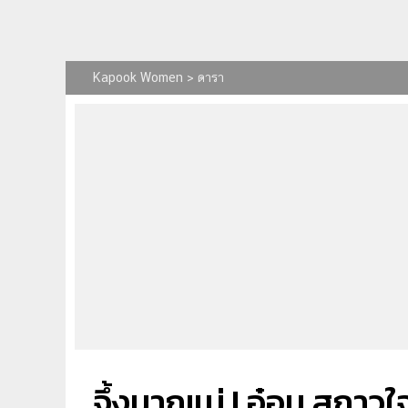
Kapook Women
>
ดารา
จึ้งมากแม่ ! อ๋อม สกาว