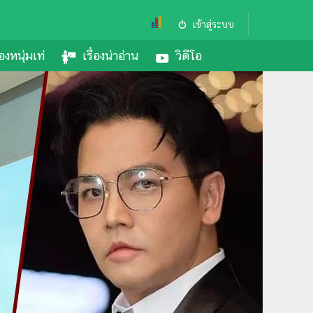
เข้าสู่ระบบ
องหนุ่มเท่
เรื่องน่าอ่าน
วิดีโอ