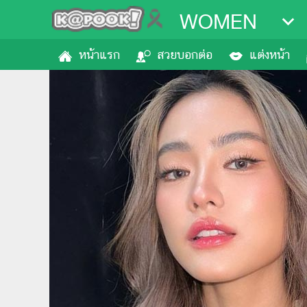
WOMEN
หน้าแรก
สวยบอกต่อ
แต่งหน้า