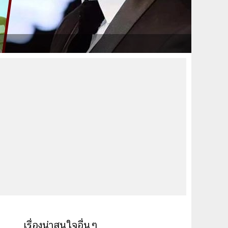
เรื่องน่าสนใจอื่นๆ