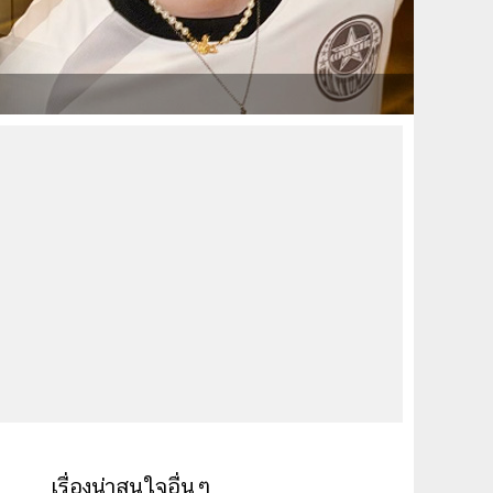
เรื่องน่าสนใจอื่นๆ