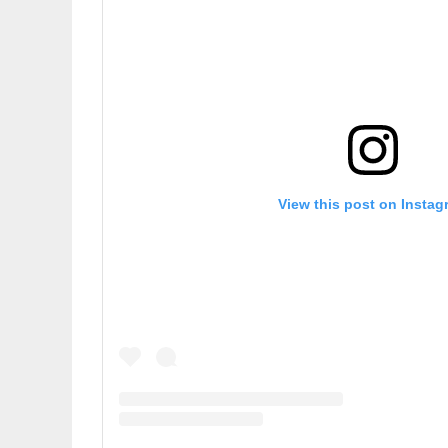
View this post on Instag