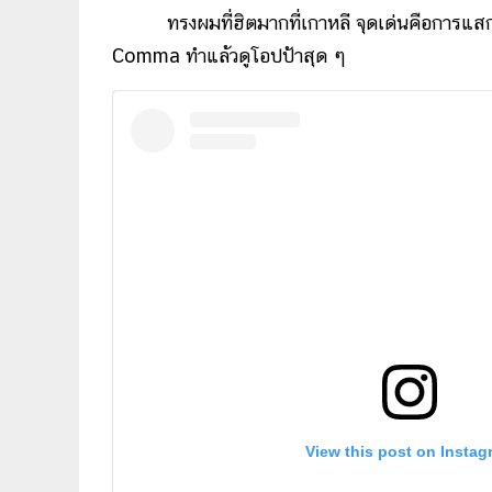
ทรงผมที่ฮิตมากที่เกาหลี จุดเด่นคือการแสกกลา
Comma ทำแล้วดูโอปป้าสุด ๆ
View this post on Instag