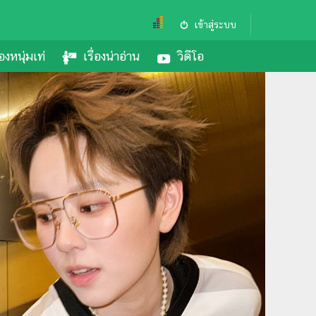
เข้าสู่ระบบ
องหนุ่มเท่
เรื่องน่าอ่าน
วิดีโอ