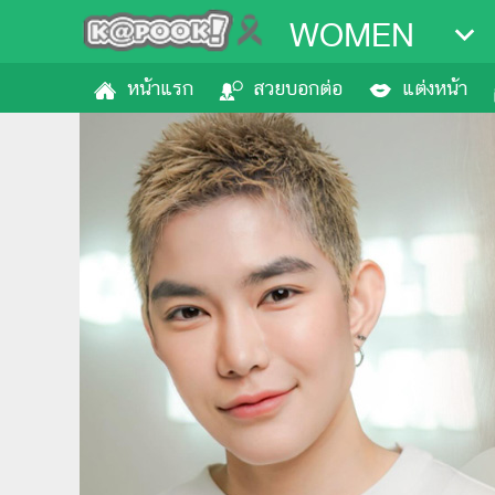
WOMEN
หน้าแรก
สวยบอกต่อ
แต่งหน้า