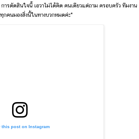
.. การตัดสินใจนี้ เอวาไม่ได้คิด คนเดียวแต่ถาม ครอบครัว ทีมงาน
า ทุกคนมองสิ่งนี้ในทางบวกหมดค่ะ"
 this post on Instagram