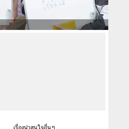
เรื่องน่าสนใจอื่นๆ