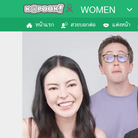
WOMEN
หน้าแรก
สวยบอกต่อ
แต่งหน้า