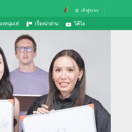
เข้าสู่ระบบ
องหนุ่มเท่
เรื่องน่าอ่าน
วิดีโอ