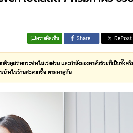
ความคิดเห็น
ว่างกระจ่างใสเร่งด่วน และกำลังมองหาตัวช่วยที่เป็นทั้งครี
หนบ้างในร้านสะดวกซื้อ ตามมาดูกัน