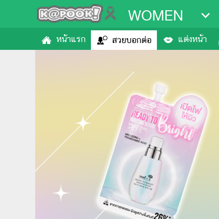
WOMEN
หน้าแรก
แต่งหน้า
สวยบอกต่อ