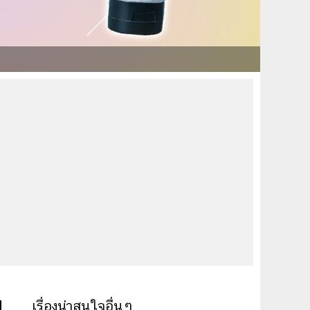
ย
เรื่องน่าสนใจอื่นๆ