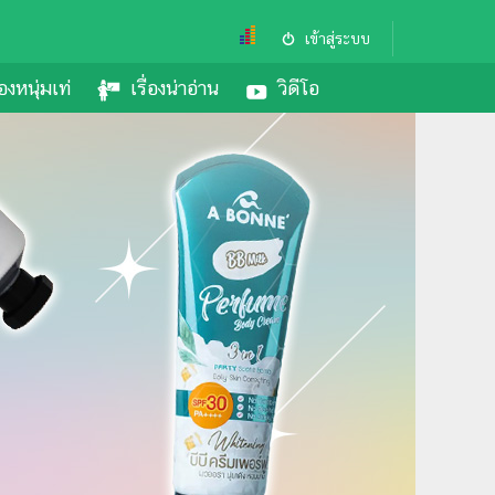
เข้าสู่ระบบ
องหนุ่มเท่
เรื่องน่าอ่าน
วิดีโอ