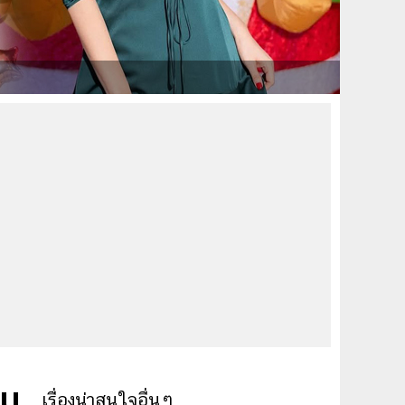
าน
เรื่องน่าสนใจอื่นๆ