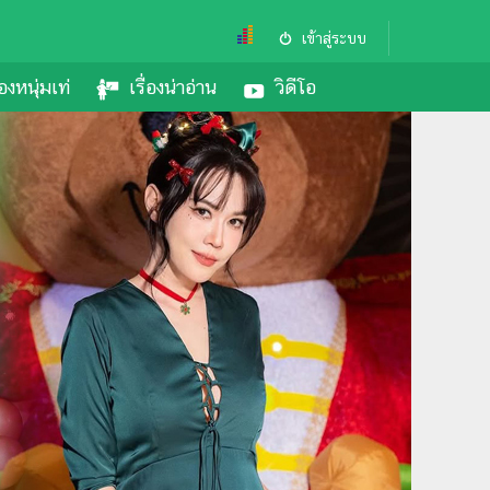
เข้าสู่ระบบ
องหนุ่มเท่
เรื่องน่าอ่าน
วิดีโอ