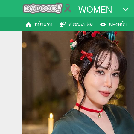
WOMEN
หน้าแรก
สวยบอกต่อ
แต่งหน้า