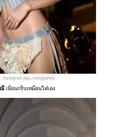
: Instagram jaja_nongpanee
ณี
เนียนกริบเหมือนใส่เอง