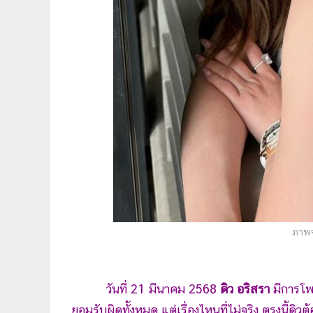
ภาพจ
วันที่ 21 มีนาคม 2568
ดิว อริสรา
มีการโพส
ยอมรับผิดทั้งหมด แต่เรื่องไหนที่ไม่จริง ตรงนี้