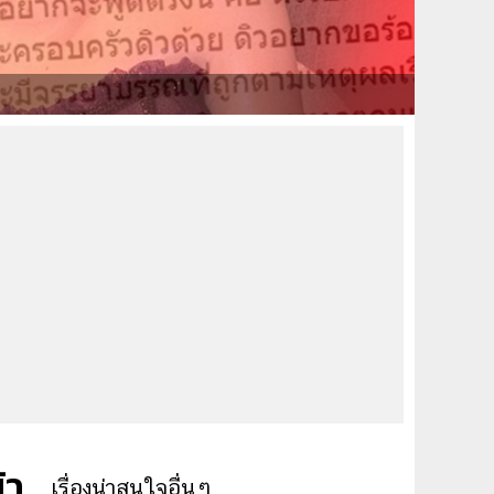
้า
เรื่องน่าสนใจอื่นๆ