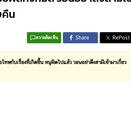
ษคืน
ความคิดเห็น
เรื่องที่เกิดขึ้น หนูผิดไปแล้ว วอนอย่าดึงสามีเข้ามาเกี่ยว