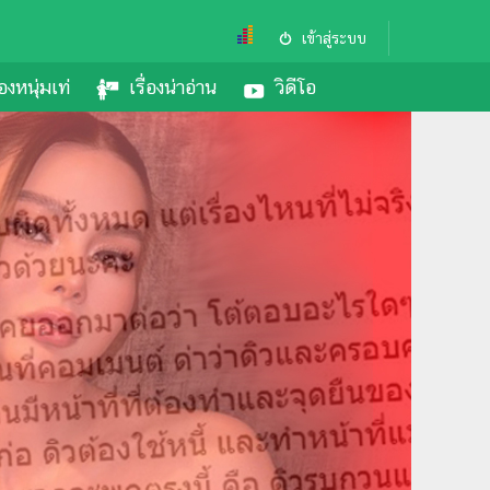
เข้าสู่ระบบ
องหนุ่มเท่
เรื่องน่าอ่าน
วิดีโอ