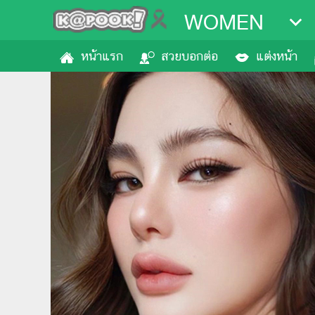
WOMEN
หน้าแรก
สวยบอกต่อ
แต่งหน้า