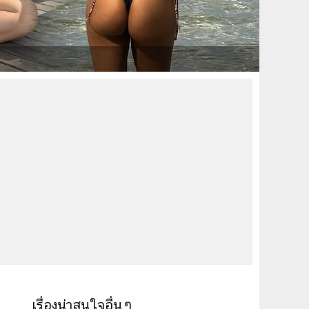
เรื่องน่าสนใจอื่นๆ