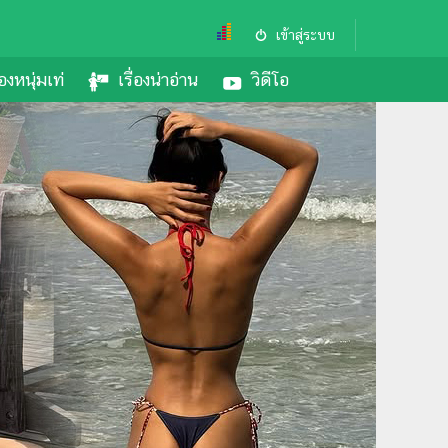
เข้าสู่ระบบ
องหนุ่มเท่
เรื่องน่าอ่าน
วิดีโอ