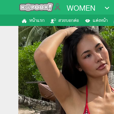
WOMEN
หน้าแรก
สวยบอกต่อ
แต่งหน้า