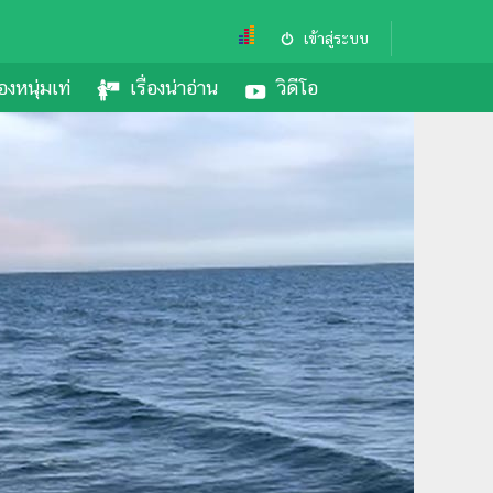
เข้าสู่ระบบ
องหนุ่มเท่
เรื่องน่าอ่าน
วิดีโอ