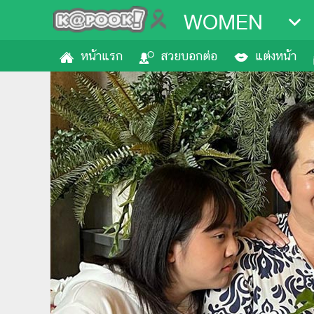
WOMEN
หน้าแรก
สวยบอกต่อ
แต่งหน้า