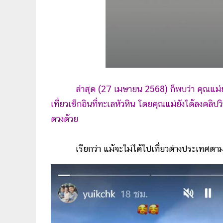
ล่าสุด (27 เมษายน 2568) ก็พบว่า คุณแม่
เที่ยวเช็กอินที่ทะเลหัวหิน โดยคุณแม่ยังได้ลงคลิ
ดวงด้วย
เรียกว่า แม้จะไม่ได้ไปเที่ยวต่างประเทศตามแพ