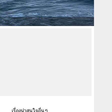
เรื่องน่าสนใจอื่นๆ