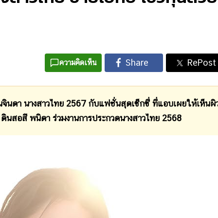
ความคิดเห็น
อนจินดา นางสาวไทย 2567 กับแฟชั่นสุดเซ็กซี่ ที่แอบเผยให้เห็นผิ
าง ดินสอสี พนิดา ร่วมงานการประกวดนางสาวไทย 2568