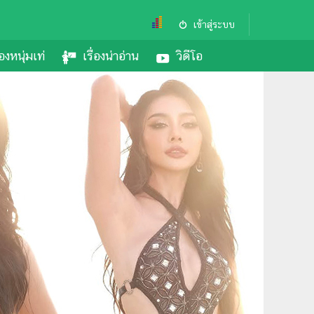
เข้าสู่ระบบ
องหนุ่มเท่
เรื่องน่าอ่าน
วิดีโอ