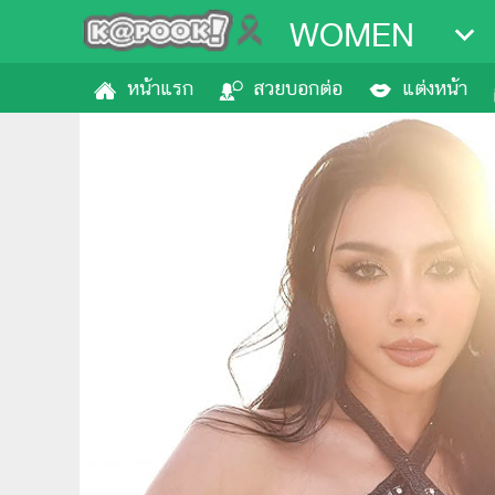
WOMEN
หน้าแรก
สวยบอกต่อ
แต่งหน้า