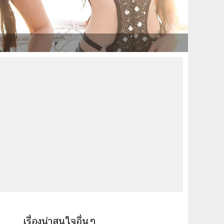
เรื่องน่าสนใจอื่นๆ