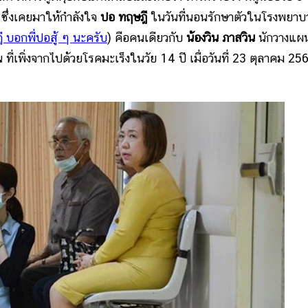
 ซึ่งเคยมาให้กำลังใจ
ปอ ทฤษฎี
ในวันที่นอนรักษาตัวในโรงพยาบ
 บอกพี่ปอสู้ ๆ นะครับ
) คือคนเดียวกับ
น้องวิน ภาสวิน
นักวางแผ
ที่เพิ่งจากไปด้วยโรคมะเร็งในวัย 14 ปี เมื่อวันที่ 23 ตุลาคม 2