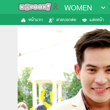
WOMEN
หน้าแรก
สวยบอกต่อ
แต่งหน้า