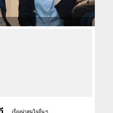
ฎี
เรื่องน่าสนใจอื่นๆ