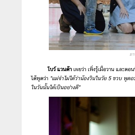
ภา
โบว์ แวนด้า
เผยว่า เพิ่งรู้เมื่อวาน และตอ
ได้พูดว่า
"แม่จำไม่ได้ว่าน้องวินในวัย 5 ขวบ พูดอ
ในวันนั้นได้เป็นอย่างดี"