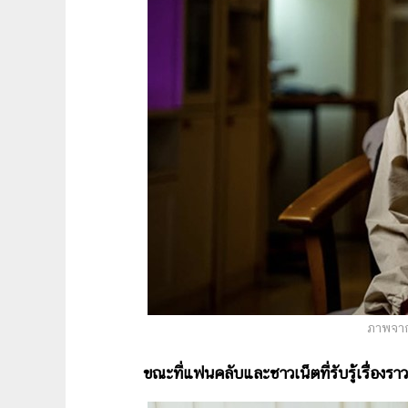
ภาพจาก
ขณะที่แฟนคลับและชาวเน็ตที่รับรู้เรื่องราว