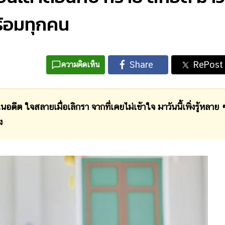
้พร้อมทุกคน
ความคิดเห็น
ต ใจสลายเมื่อเลิกรา จากที่เคยไม่เข้าใจ มาวันนี้เพิ่งรู้หลาย 
ไง