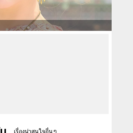
ัน
เรื่องน่าสนใจอื่นๆ