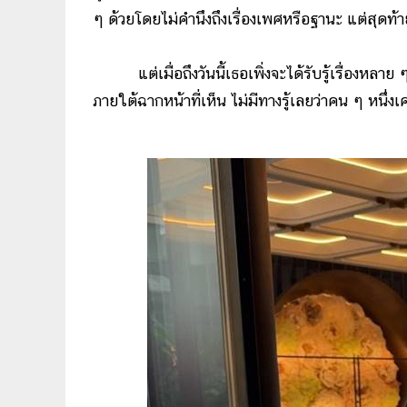
ๆ ด้วยโดยไม่คำนึงถึงเรื่องเพศหรือฐานะ แต่สุดท
แต่เมื่อถึงวันนี้เธอเพิ่งจะได้รับรู้เรื่องหลาย 
ภายใต้ฉากหน้าที่เห็น ไม่มีทางรู้เลยว่าคน ๆ หนึ่ง