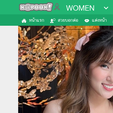
WOMEN
หน้าแรก
สวยบอกต่อ
แต่งหน้า