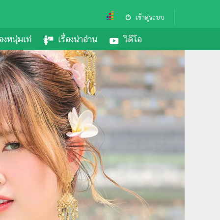
เข้าสู่ระบบ
องหนุ่มเท่
เรื่องน่าอ่าน
วิดีโอ