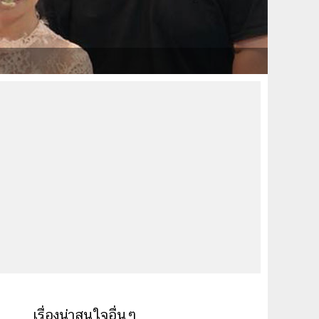
เรื่องน่าสนใจอื่นๆ