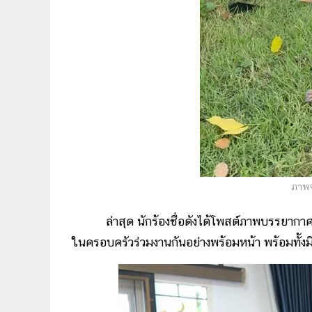
ภาพจ
ล่าสุด นักร้องชื่อดังได้โพสต์ภาพบรรยากาศ
ในครอบครัวร่วมงานกันอย่างพร้อมหน้า พร้อมทั้งมี