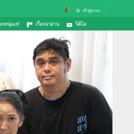
เข้าสู่ระบบ
องหนุ่มเท่
เรื่องน่าอ่าน
วิดีโอ