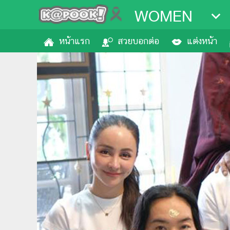
WOMEN
หน้าแรก
สวยบอกต่อ
แต่งหน้า