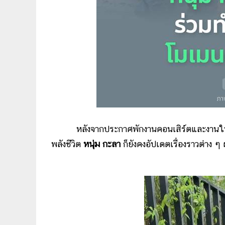
หลังจากประกาศพักงานคอนเสิร์ตและงานในวงการ
พลังชีวิต
หนุ่ม กะลา
ก็ยังคงอัปเดตเรื่องราวต่าง ๆ